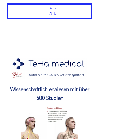
ME
NU
Wissenschaftlich erwiesen mit über
500 Studien